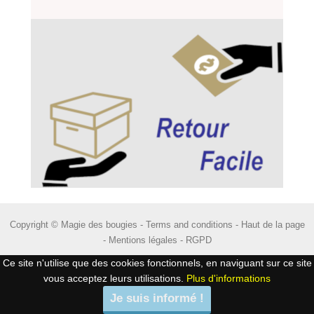
Copyright © Magie des bougies -
Terms and conditions
-
Haut de la page
-
Mentions légales
-
RGPD
Ce site n'utilise que des cookies fonctionnels, en naviguant sur ce site
vous acceptez leurs utilisations.
Plus d'informations