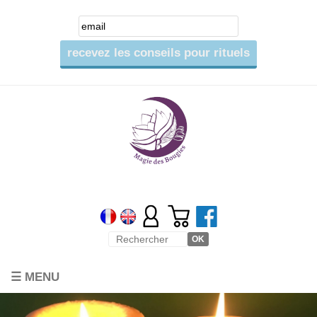
☰ MENU