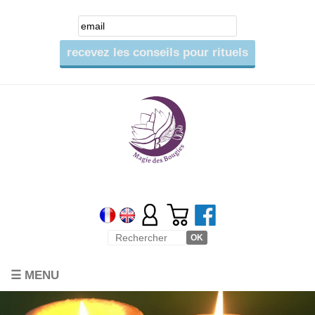
☰ MENU