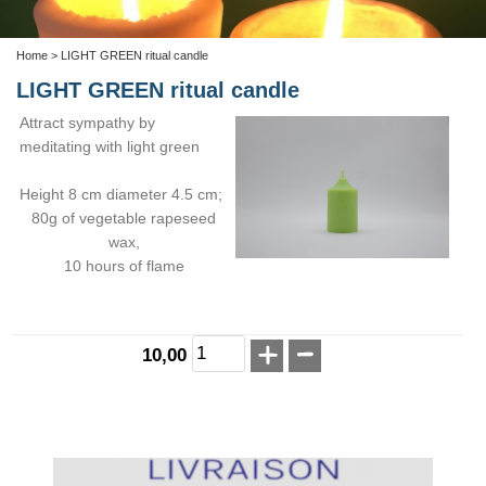
Home
> LIGHT GREEN ritual candle
LIGHT GREEN ritual candle
Attract sympathy by
meditating with light green
Height 8 cm diameter 4.5 cm;
80g of vegetable rapeseed
wax,
10 hours of flame
10,00