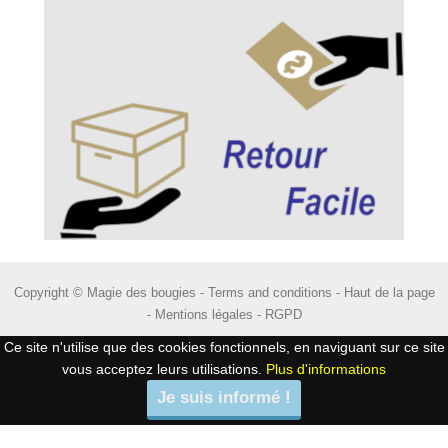
Copyright © Magie des bougies -
Terms and conditions
-
Haut de la page
-
Mentions légales
-
RGPD
Ce site n'utilise que des cookies fonctionnels, en naviguant sur ce site
vous acceptez leurs utilisations.
Plus d'informations