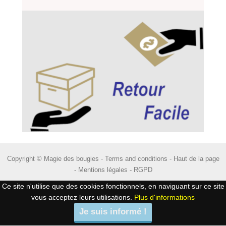
Copyright © Magie des bougies -
Terms and conditions
-
Haut de la page
-
Mentions légales
-
RGPD
Ce site n'utilise que des cookies fonctionnels, en naviguant sur ce site
vous acceptez leurs utilisations.
Plus d'informations