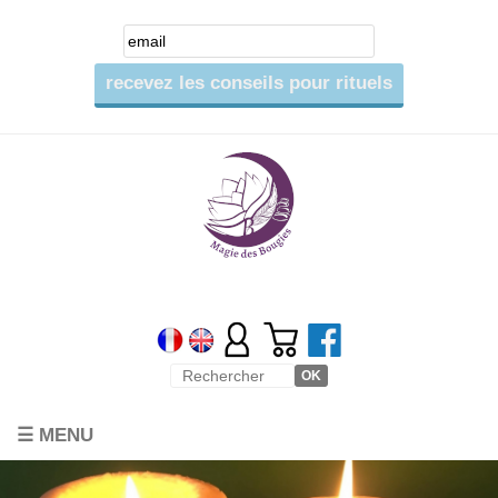
☰ MENU