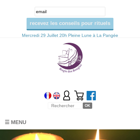
Mercredi 29 Juillet 20h Pleine Lune à La Pangée
☰ MENU