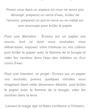
Posez vous dans un espace où vous ne serez pas
dérangé, préparez un verre d'eau, brûlez de
l'encens, préparez un pot en terre ou en métal sur
une soucoupe pour brûler le papier
Pour une libération
: Écrivez sur un papier vos
soucis, tout ce dont vous souhaitez vous
débarrasser, exposez votre tristesse ou vos colères
puis brûler le papier avec la flamme de la bougie et
vider les cendres dans l'eau des toilettes ou d'un
cours d'eau.
Pour une intention, un projet
: Écrivez sur un papier
vos souhaits, prenez quelques minutes vous
imaginant dans cette dimension désirée, puis brûler
le papier avec la flamme de la bougie, vider les
cendres dans la terre.
Laissez la magie agir et faites confiance à l'Univers,