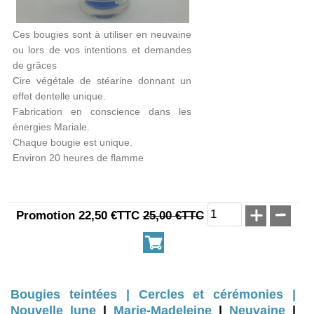
Ces bougies sont à utiliser en neuvaine
ou lors de vos intentions et demandes
de grâces
Cire végétale de stéarine donnant un
effet dentelle unique.
Fabrication en conscience dans les
énergies Mariale.
Chaque bougie est unique.
Environ 20 heures de flamme
Promotion 22,50 €TTC
25,00 €TTC
Bougies teintées |
Cercles et cérémonies |
Nouvelle lune
|
Marie-Madeleine
|
Neuvaine
|