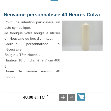
Neuvaine personnalisée 40 Heures Colza
Pour une intention particulière, un
acte symbolique.
Je fabrique votre bougie à utiliser
en Neuvaine ou lors d'un rituel.
Couleur personnalisée si
nécessaire.
Bougie « Tête cloche »
Hauteur 18 cm diamètre 7 cm 480
g
Durée de flamme environ 40
heures
48,00 €TTC