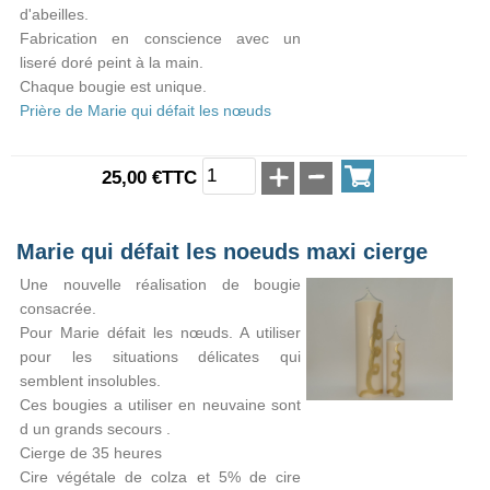
d'abeilles.
Fabrication en conscience avec un
liseré doré peint à la main.
Chaque bougie est unique.
Prière de Marie qui défait les nœuds
25,00 €TTC
Marie qui défait les noeuds maxi cierge
Une nouvelle réalisation de bougie
consacrée.
Pour Marie défait les nœuds. A utiliser
pour les situations délicates qui
semblent insolubles.
Ces bougies a utiliser en neuvaine sont
d un grands secours .
Cierge de 35 heures
Cire végétale de colza et 5% de cire