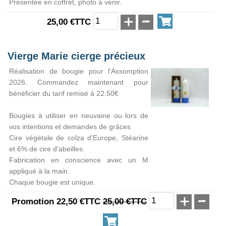
Présentée en coffret, photo à venir.
25,00 €TTC
Vierge Marie cierge précieux
Réalisation de bougie pour l'Assomption
2026. Commandez maintenant pour
bénéficier du tarif remisé à 22.50€
Bougies à utiliser en neuvaine ou lors de
vos intentions et demandes de grâces
Cire végétale de colza d'Europe, Stéarine
et 6% de cire d'abeilles.
Fabrication en conscience avec un M
appliqué à la main.
Chaque bougie est unique.
Promotion 22,50 €TTC
25,00 €TTC