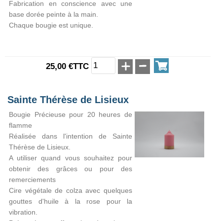
Fabrication en conscience avec une
base dorée peinte à la main.
Chaque bougie est unique.
25,00 €TTC
Sainte Thérèse de Lisieux
Bougie Précieuse pour 20 heures de
flamme
Réalisée dans l'intention de Sainte
Thérèse de Lisieux.
A utiliser quand vous souhaitez pour
obtenir des grâces ou pour des
remerciements
Cire végétale de colza avec quelques
gouttes d'huile à la rose pour la
vibration.