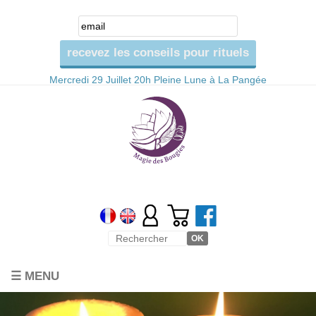
Mercredi 29 Juillet 20h Pleine Lune à La Pangée
☰ MENU