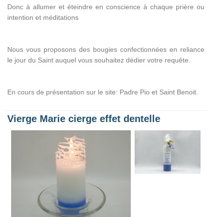
Donc à allumer et éteindre en conscience à chaque prière ou
intention et méditations
Nous vous proposons des bougies confectionnées en reliance
le jour du Saint auquel vous souhaitez dédier votre requête.
En cours de présentation sur le site: Padre Pio et Saint Benoit.
Vierge Marie cierge effet dentelle