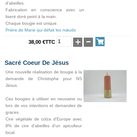
d'abeilles.
Fabrication en conscience avec un
liseré doré peint à la main.
Chaque bougie est unique.
Prière de Marie qui défait les nœuds
38,00 €TTC
Sacré Coeur De Jésus
Une nouvelle réalisation de bougie à la
demande de Christophe pour NS
Jésus.
Ces bougies à utiliser en neuvaine ou
lors de vos intentions et demandes de
graces
Cire végétale de colza d'Europe avec
8% de cire d'abeilles d'un apiculteur
local.