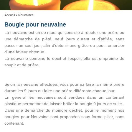
Accueil
> Neuvaines
Bougie pour neuvaine
La neuvaine est un de rituel qui consiste à répéter une prière ou
une démarche de piété, neuf jours durant et d'affilée, sans
passer un seul jour, afin d'obtenir une grâce ou pour remercier
d'une faveur obtenue.
La neuvaine combine le deuil et l'espoir, elle est empreinte de
soupir et de prière.
Selon la neuvaine effectuée, vous pourrez faire la même prière
durant les 9 jours ou faire une prière différente chaque jour.
En général les neuvaines sont vendues dans un contenant
plastique permettant de laisser brûler la bougie 9 jours de suite.
Dans une démarche du moindre déchet, pour le moment nos
bougies pour Neuvaine sont proposées sous forme pilier, sans
contenant.