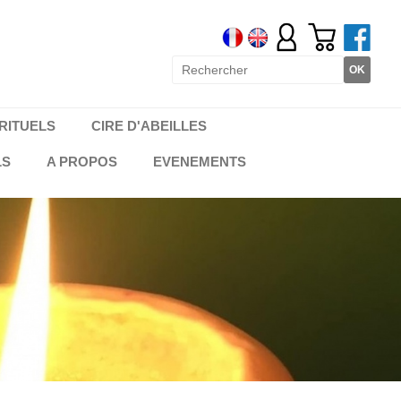
RITUELS
CIRE D'ABEILLES
LS
A PROPOS
EVENEMENTS