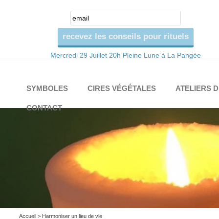
Mercredi 29 Juillet 20h Pleine Lune à La Pangée
SYMBOLES
CIRES VÉGÉTALES
ATELIERS 
CONTACT
Accueil
> Harmoniser un lieu de vie