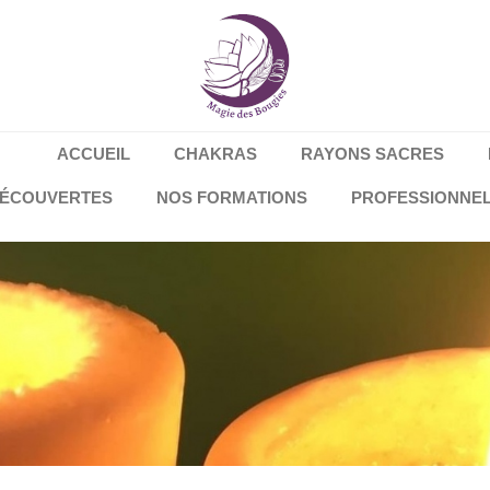
ACCUEIL
CHAKRAS
RAYONS SACRES
DÉCOUVERTES
NOS FORMATIONS
PROFESSIONNE