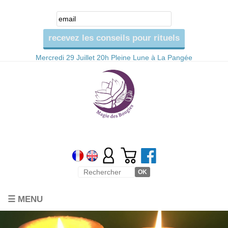
Mercredi 29 Juillet 20h Pleine Lune à La Pangée
☰ MENU