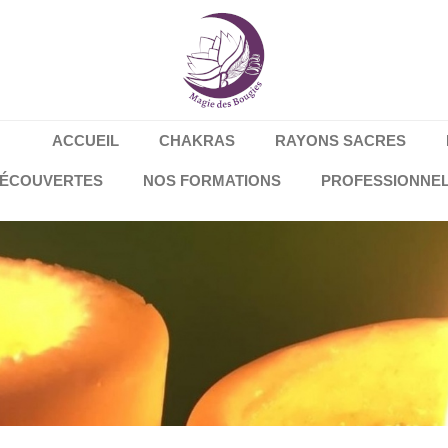
ACCUEIL
CHAKRAS
RAYONS SACRES
DÉCOUVERTES
NOS FORMATIONS
PROFESSIONNE