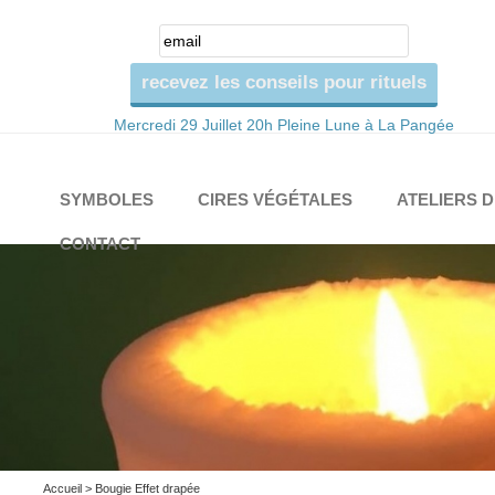
Mercredi 29 Juillet 20h Pleine Lune à La Pangée
SYMBOLES
CIRES VÉGÉTALES
ATELIERS 
CONTACT
Accueil
> Bougie Effet drapée