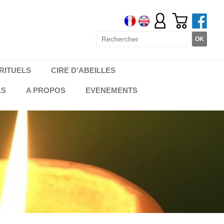
RITUELS
CIRE D'ABEILLES
LS
A PROPOS
EVENEMENTS