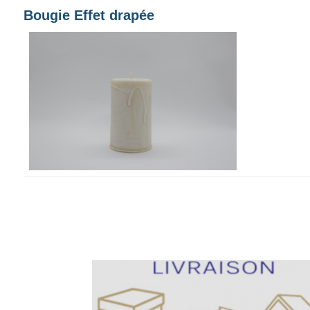
Bougie Effet drapée