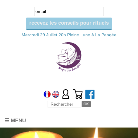
Mercredi 29 Juillet 20h Pleine Lune à La Pangée
☰ MENU