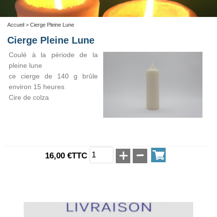
Accueil
> Cierge Pleine Lune
Cierge Pleine Lune
Coulé à la période de la
pleine lune
ce cierge de 140 g brûle
environ 15 heures
Cire de colza
16,00 €TTC