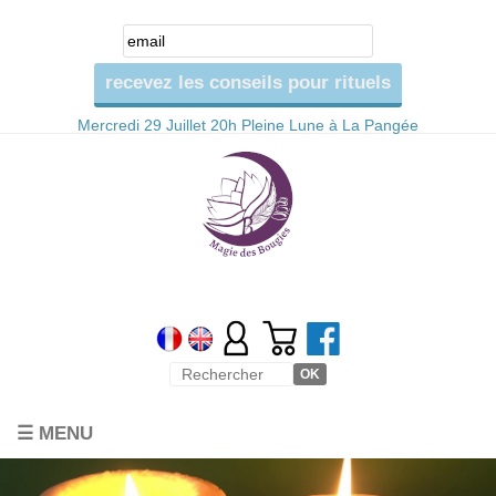
Mercredi 29 Juillet 20h Pleine Lune à La Pangée
☰ MENU