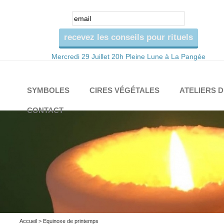
Mercredi 29 Juillet 20h Pleine Lune à La Pangée
SYMBOLES
CIRES VÉGÉTALES
ATELIERS 
CONTACT
Accueil
> Equinoxe de printemps