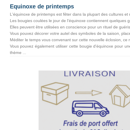
Equinoxe de printemps
L'équinoxe de printemps est fêter dans la plupart des cultures et 
Les bougies coulées le jour de l'équinoxe contiennent quelques gout
Elles peuvent être utilisées en conscience pour un rituel de guéri
Vous pouvez décorer votre autel des symboles de la saison, placer
Méditer le temps vous convenant sur cette nouvelle éclosion, ce ri
Vous pouvez également utiliser cette bougie d'équinoxe pour une 
thème ...