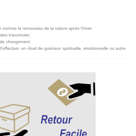
ale comme le renouveau de la nature après l'hiver.
itez transmuter.
it de changement.
ffectuer un rituel de guérison spirituelle, émotionnelle ou autre