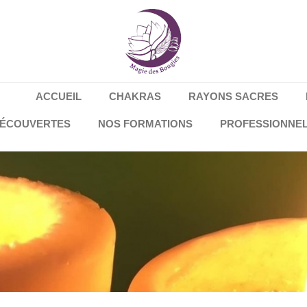
ACCUEIL
CHAKRAS
RAYONS SACRES
DÉCOUVERTES
NOS FORMATIONS
PROFESSIONNE