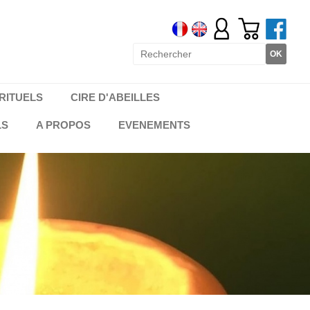
RITUELS
CIRE D'ABEILLES
LS
A PROPOS
EVENEMENTS