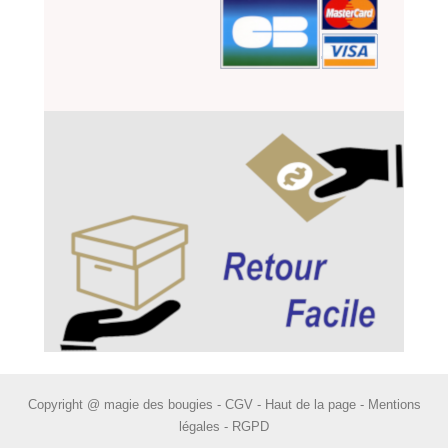
Copyright @ magie des bougies -
CGV
-
Haut de la page
-
Mentions
légales
-
RGPD