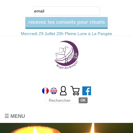
Mercredi 29 Juillet 20h Pleine Lune à La Pangée
☰ MENU