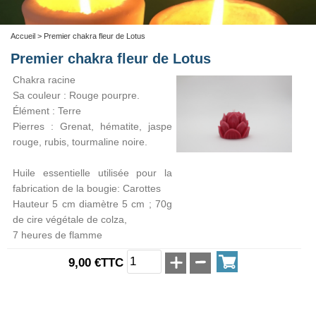
Accueil
> Premier chakra fleur de Lotus
Premier chakra fleur de Lotus
Chakra racine
Sa couleur : Rouge pourpre.
Élément : Terre
Pierres : Grenat, hématite, jaspe
rouge, rubis, tourmaline noire.
Huile essentielle utilisée pour la
fabrication de la bougie: Carottes
Hauteur 5 cm diamètre 5 cm ; 70g
de cire végétale de colza,
7 heures de flamme
9,00 €TTC