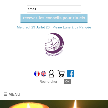
Mercredi 29 Juillet 20h Pleine Lune à La Pangée
☰ MENU