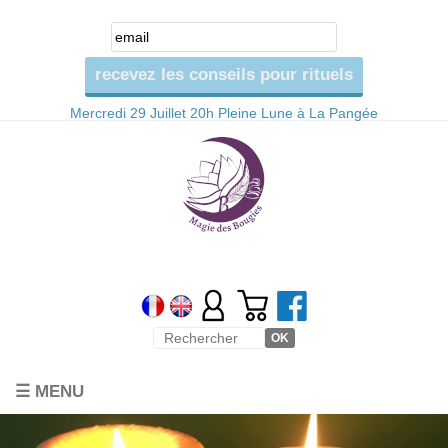
Mercredi 29 Juillet 20h Pleine Lune à La Pangée
☰ MENU