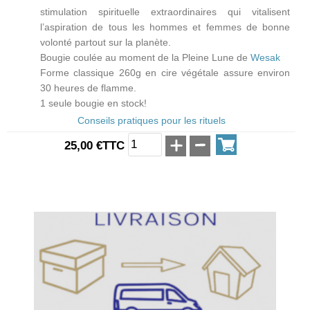
stimulation spirituelle extraordinaires qui vitalisent
l’aspiration de tous les hommes et femmes de bonne
volonté partout sur la planète.
Bougie coulée au moment de la Pleine Lune de
Wesak
Forme classique 260g en cire végétale assure environ
30 heures de flamme.
1 seule bougie en stock!
Conseils pratiques pour les rituels
25,00 €TTC