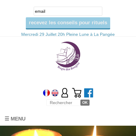
Mercredi 29 Juillet 20h Pleine Lune à La Pangée
☰ MENU